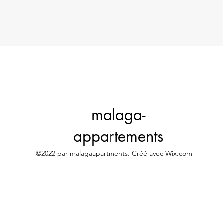
malaga-
appartements
©2022 par malagaapartments. Créé avec Wix.com