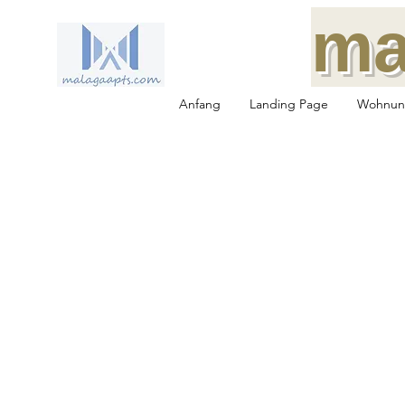
ma
Anfang
Landing Page
Wohnun