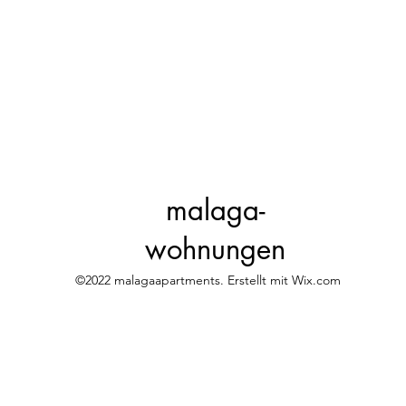
malaga-
wohnungen
©2022 malagaapartments. Erstellt mit Wix.com