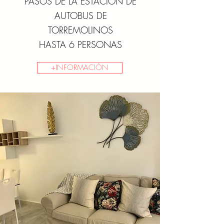
PASOS DE LA ESTACIÓN DE
AUTOBUS DE
TORREMOLINOS
HASTA 6 PERSONAS
+INFORMACIÓN