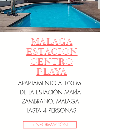
MALAGA
ESTACION
CENTRO
PLAYA
APARTAMENTO A 100 M.
DE LA ESTACIÓN MARÍA
ZAMBRANO, MALAGA
HASTA 4 PERSONAS
+INFORMACIÓN