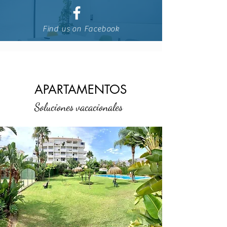
Find us on Facebook
APARTAMENTOS
Soluciones vacacionales