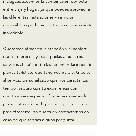
malagaapts.com es la combinación perfecta
entre viaje y hogar, ya que puedes aprovechar
las diferentes instalaciones y servicios
disponibles que harán de tu estancia una visita
inolvidable.
Queremos ofrecerte la atención y el confort
que te mereces, ya sea gracias a nuestros
servicios al huésped o las recomendaciones de
planes turísticos que tenemos para ti. Gracias
al servicio personalizado que nos caracteriza,
ten por seguro que tu experiencia con
nosotros será especial. Continúa navegando
por nuestro sitio web para ver qué tenemos
para ofrecerte; no dudes en contactarnos en
caso de que tengas alguna pregunta.