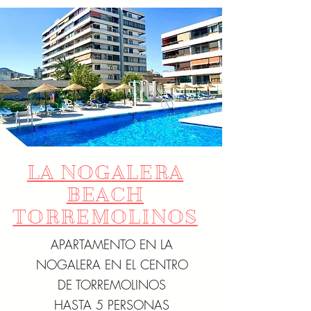
LA NOGALERA
BEACH
TORREMOLINOS
APARTAMENTO EN LA
NOGALERA EN EL CENTRO
DE TORREMOLINOS
HASTA 5 PERSONAS