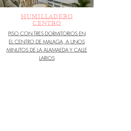
HUMILLADERO
CENTRO
PISO CON TRES DORMITORIOS EN
EL CENTRO DE MALAGA, A UNOS
MINUTOS DE LA ALAMAEDA Y CALLE
LARIOS
+ INFORMACIÓN