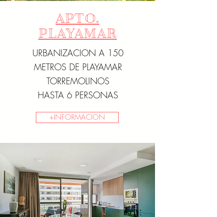
APTO.
PLAYAMAR
URBANIZACION A 150
METROS DE PLAYAMAR
TORREMOLINOS
HASTA 6 PERSONAS
+INFORMACION