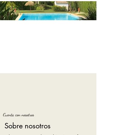
Cuenta con nosotros
Sobre nosotros