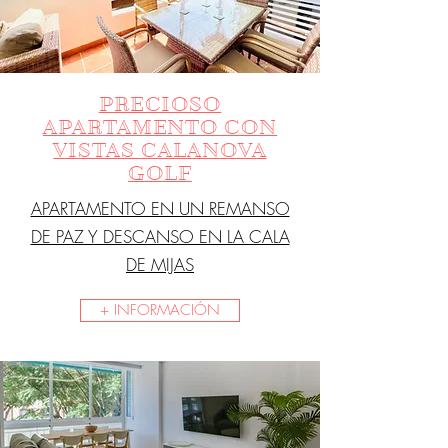
PRECIOSO
APARTAMENTO CON
VISTAS CALANOVA
GOLF
APARTAMENTO EN UN REMANSO
DE PAZ Y DESCANSO EN LA CALA
DE MIJAS
+ INFORMACIÓN