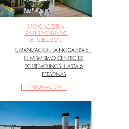
NOGALERA
PARTY&BEAC
H SELECT
URBANIZACION LA NOGALERA EN
EL MISMISIMO CENTRO DE
TORREMOLINOS, HASTA 6
PERSONAS
+INFORMACION