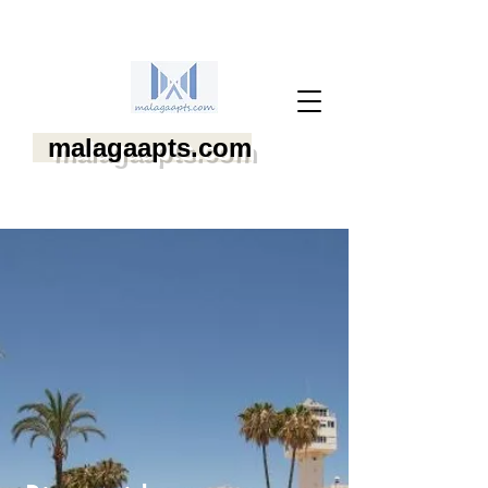
malagaapts.com