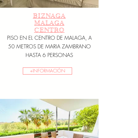
BIZNAGA
MALAGA
CENTRO
PISO EN EL CENTRO DE MALAGA, A
50 METROS DE MARIA ZAMBRANO
HASTA 6 PERSONAS
+INFORMACIÓN