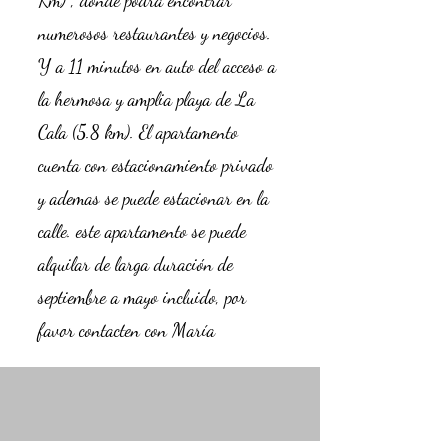
Km) , donde podrá encontrar
numerosos restaurantes y negocios.
Y a 11 minutos en auto del acceso a
la hermosa y amplia playa de La
Cala (5.8 km). El apartamento
cuenta con estacionamiento privado
y ademas se puede estacionar en la
calle. este apartamento se puede
alquilar de larga duración de
septiembre a mayo incluido, por
favor contacten con María